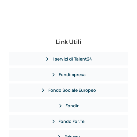
Link Utili
I servizi di Talent24
Fondimpresa
Fondo Sociale Europeo
Fondir
Fondo For.Te.
Privacy