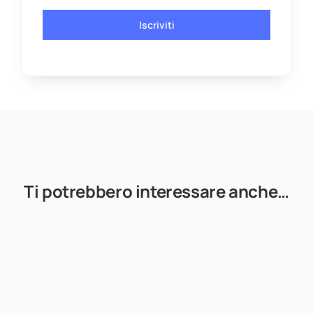
Iscriviti
Ti potrebbero interessare anche…