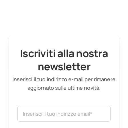
Iscriviti alla nostra
newsletter
Inserisci il tuo indirizzo e-mail per rimanere
aggiornato sulle ultime novità.