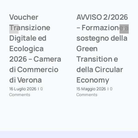
Voucher
AVVISO 2/2026
Transizione
– Formazione a
Digitale ed
sostegno della
Ecologica
Green
2026 – Camera
Transition e
di Commercio
della Circular
di Verona
Economy
16 Luglio 2026
|
0
15 Maggio 2026
|
0
Comments
Comments