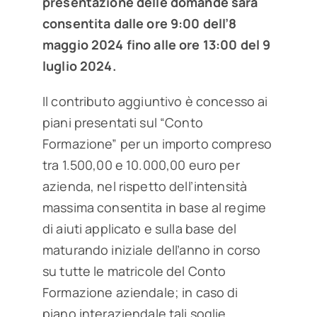
presentazione delle domande sarà
consentita dalle ore 9:00 dell’8
maggio 2024 fino alle ore 13:00 del 9
luglio 2024.
Il contributo aggiuntivo è concesso ai
piani presentati sul “Conto
Formazione” per un importo compreso
tra 1.500,00 e 10.000,00 euro per
azienda, nel rispetto dell’intensità
massima consentita in base al regime
di aiuti applicato e sulla base del
maturando iniziale dell’anno in corso
su tutte le matricole del Conto
Formazione aziendale; in caso di
piano interaziendale tali soglie