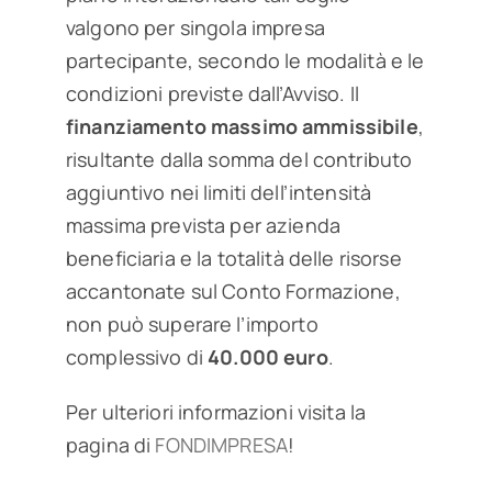
valgono per singola impresa
partecipante, secondo le modalità e le
condizioni previste dall’Avviso. Il
finanziamento massimo ammissibile
,
risultante dalla somma del contributo
aggiuntivo nei limiti dell’intensità
massima prevista per azienda
beneficiaria e la totalità delle risorse
accantonate sul Conto Formazione,
non può superare l’importo
complessivo di
40.000 euro
.
Per ulteriori informazioni visita la
pagina di
FONDIMPRESA
!