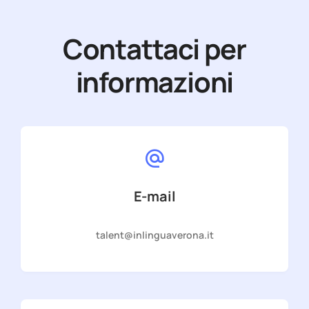
Contattaci per
informazioni
E-mail
talent@inlinguaverona.it