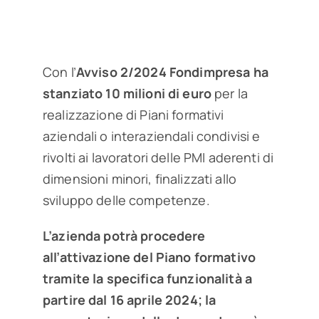
per:
Con l’
Avviso 2/2024 Fondimpresa ha
stanziato 10 milioni di euro
per la
realizzazione di Piani formativi
aziendali o interaziendali condivisi e
rivolti ai lavoratori delle PMI aderenti di
dimensioni minori, finalizzati allo
sviluppo delle competenze.
L’azienda potrà procedere
all’attivazione del Piano formativo
tramite la specifica funzionalità a
partire dal 16 aprile 2024; la