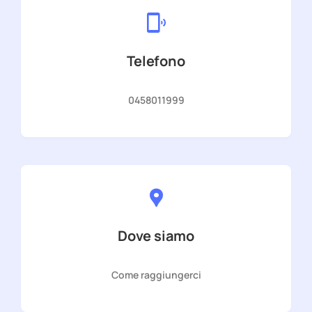
Telefono
0458011999
Dove siamo
Come raggiungerci