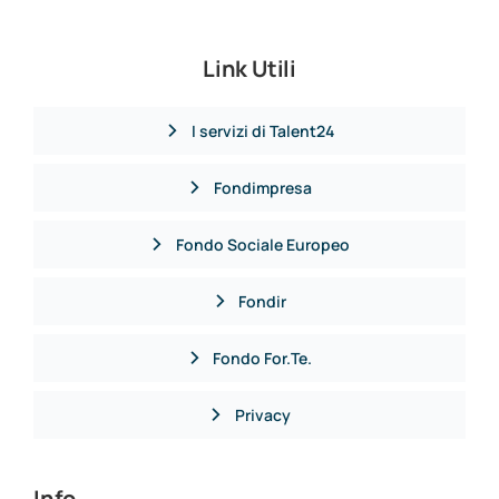
Link Utili
I servizi di Talent24
Fondimpresa
Fondo Sociale Europeo
Fondir
Fondo For.Te.
Privacy
Info