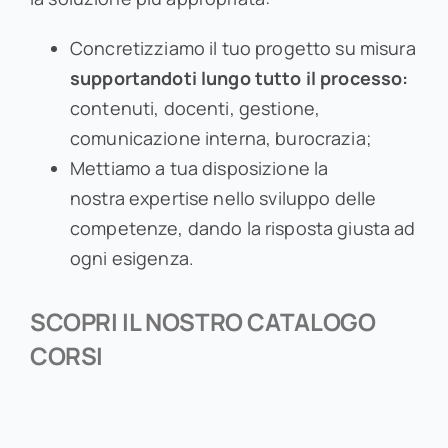
Concretizziamo il tuo progetto su misura
supportandoti lungo tutto il processo:
contenuti, docenti, gestione,
comunicazione interna, burocrazia;
Mettiamo a tua disposizione la
nostra expertise nello sviluppo delle
competenze, dando la risposta giusta ad
ogni esigenza.
SCOPRI IL NOSTRO CATALOGO
CORSI