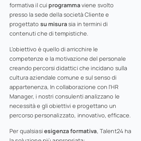
formativa il cui
programma
viene svolto
presso la sede della società Cliente e
progettato
su misura
sia in termini di
contenuti che di tempistiche.
L’obiettivo è quello di arricchire le
competenze e la motivazione del personale
creando percorsi didattici che incidano sulla
cultura aziendale comune e sul senso di
appartenenza, In collaborazione con l’HR
Manager, i nostri consulenti analizzano le
necessità e gli obiettivi e progettano un
percorso personalizzato, innovativo, efficace.
Per qualsiasi
esigenza formativa
, Talent24 ha
la soluzione più appropriata: