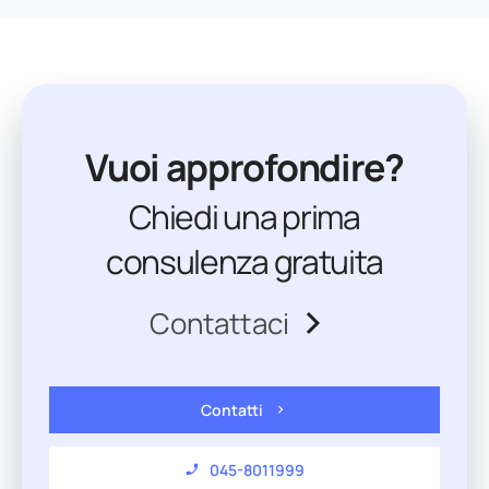
Vuoi approfondire?
Chiedi una prima
consulenza gratuita
Contattaci
Contatti
045-8011999