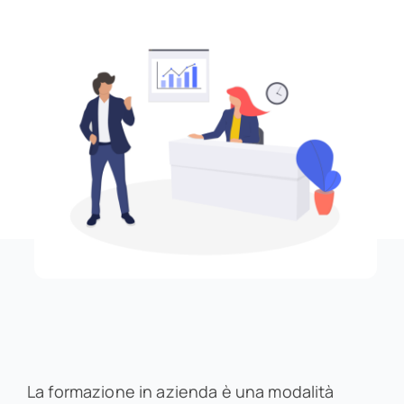
per:
La formazione in azienda è una modalità