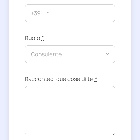
Ruolo
*
Raccontaci qualcosa di te
*