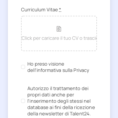
Curriculum Vitae
*
Ho preso visione
dell’informativa sulla Privacy
Autorizzo il trattamento dei
propri dati anche per
l’inserimento degli stessi nel
database ai fini della ricezione
della newsletter di Talent24.