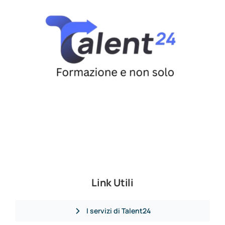
Link Utili
I servizi di Talent24