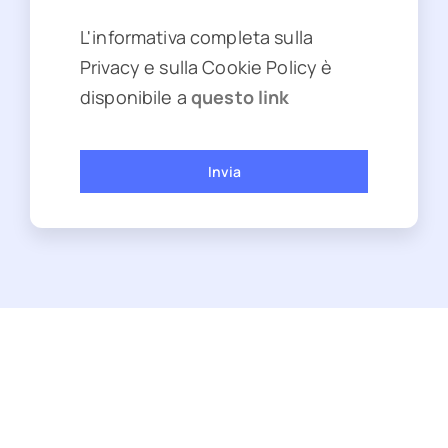
L'informativa completa sulla
Privacy e sulla Cookie Policy è
disponibile a
questo link
Invia