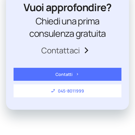
Vuoi approfondire?
Chiedi una prima
consulenza gratuita
Contattaci
Contatti
045-8011999