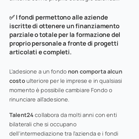
✅ I fondi permettono alle aziende
iscritte di ottenere un finanziamento
parziale o totale per la formazione del
proprio personale a fronte di progetti
articolati e completi.
L’adesione a un fondo
non comporta alcun
costo
ulteriore per le imprese e in qualsiasi
momento è possibile cambiare Fondo o
rinunciare all’adesione.
Talent24
collabora da molti anni con enti
bilaterali che si occupano
dell’intermediazione tra l’azienda e i fondi