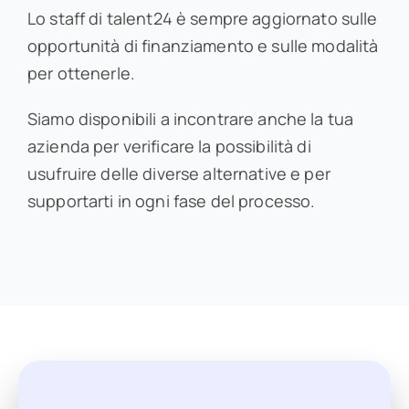
Lo staff di talent24 è sempre aggiornato sulle
opportunità di finanziamento e sulle modalità
per ottenerle.
Siamo disponibili a incontrare anche la tua
azienda per verificare la possibilità di
usufruire delle diverse alternative e per
supportarti in ogni fase del processo.