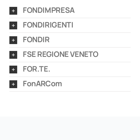
FONDIMPRESA
FONDIRIGENTI
FONDIR
FSE REGIONE VENETO
FOR.TE.
FonARCom