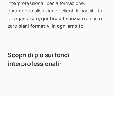
interprofessionali per la formazione,
garantendo alle aziende clienti la possibilità
di
organizzare, gestire e finanziare
a costo
zero
piani formativi in ogni ambito
.
– – –
Scopri di più sui fondi
interprofessionali: