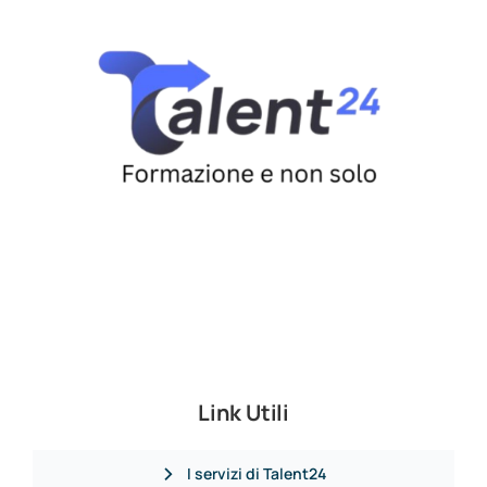
Link Utili
I servizi di Talent24