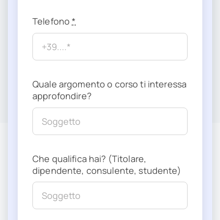
Telefono
*
Quale argomento o corso ti interessa
approfondire?
Che qualifica hai? (Titolare,
dipendente, consulente, studente)