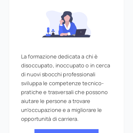
La formazione dedicata a chi è
disoccupato, inoccupato o in cerca
di nuovi sbocchi professionali
sviluppa le competenze tecnico-
pratiche e trasversali che possono
aiutare le persone a trovare
un’occupazione e a migliorare le
opportunità di carriera.