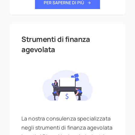
PER SAPERNE DI PIÙ
Strumenti di finanza
agevolata
La nostra consulenza specializzata
negli strumenti di finanza agevolata