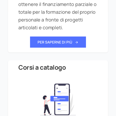
ottenere il finanziamento parziale o
totale per la formazione del proprio
personale a fronte di progetti
articolati e completi.
PER SAPERNE DI PIÙ
Corsi a catalogo