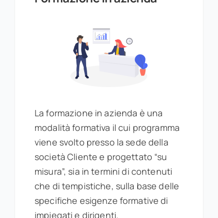
La formazione in azienda è una
modalità formativa il cui programma
viene svolto presso la sede della
società Cliente e progettato “su
misura”, sia in termini di contenuti
che di tempistiche, sulla base delle
specifiche esigenze formative di
impiegati e dirigenti.