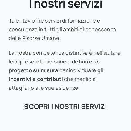
I nostri servizi
Talent24 offre servizi di formazione e
consulenza in tutti gli ambiti di conoscenza
delle Risorse Umane.
La nostra competenza distintiva è nell’aiutare
le imprese e le persone a
definire un
progetto su misura
per individuare
gli
incentivi e contributi
che meglio si
attagliano alle sue esigenze.
SCOPRI I NOSTRI SERVIZI