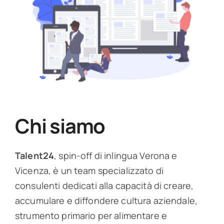
per:
Chi siamo
Talent24
, spin-off di inlingua Verona e
Vicenza, è un team specializzato di
consulenti dedicati alla capacità di creare,
accumulare e diffondere cultura aziendale,
strumento primario per alimentare e