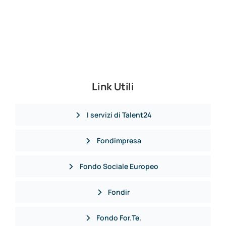
Link Utili
I servizi di Talent24
Fondimpresa
Fondo Sociale Europeo
Fondir
Fondo For.Te.