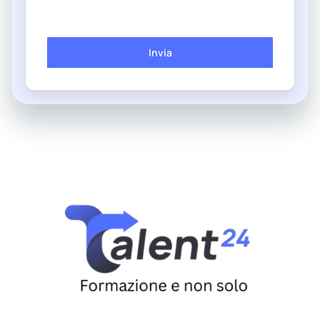
Invia