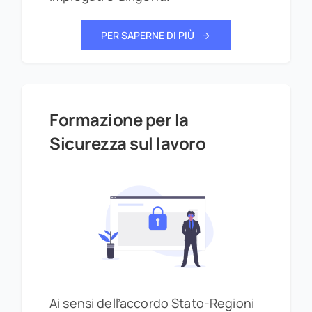
PER SAPERNE DI PIÙ
Formazione per la
Sicurezza sul lavoro
Ai sensi dell’accordo Stato-Regioni