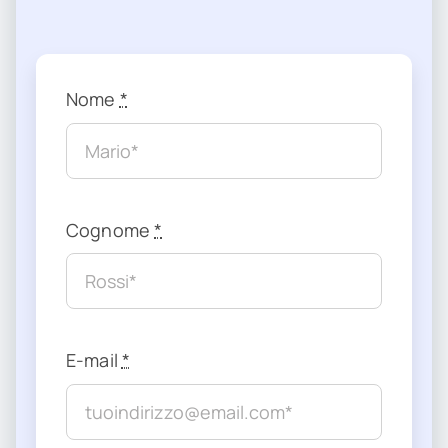
Nome
*
Cognome
*
E-mail
*