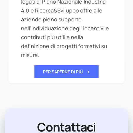
legati al Piano Nazionale Industria
4.0 e Ricerca&Sviluppo offre alle
aziende pieno supporto
nell’individuazione degli incentivi e
contributi più utili e nella
definizione di progetti formativi su
misura.
PER SAPERNE DI PIÙ
Contattaci