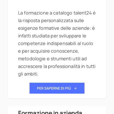
La formazione a catalogo talent24 è
la risposta personalizzata sulle
esigenze formative delle aziende: è
infatti studiata per sviluppare le
competenze indispensabili al ruolo
e per acquisire conoscenze,
metodologie e strumenti utili ad
accrescere la professionalità in tutti
gli ambiti.
PER SAPERNE DI PIÙ
Formazione in azienda