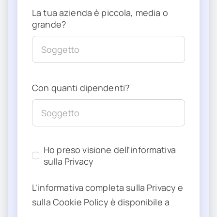
La tua azienda è piccola, media o
grande?
Con quanti dipendenti?
Ho preso visione dell’informativa
sulla Privacy
L'informativa completa sulla Privacy e
sulla Cookie Policy è disponibile a
questo link