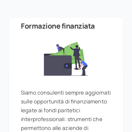
Formazione finanziata
Siamo consulenti sempre aggiornati
sulle opportunità di finanziamento
legate ai fondi paritetici
interprofessionali: strumenti che
permettono alle aziende di