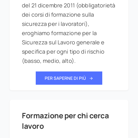
del 21 dicembre 2011 (obbligatorietà
dei corsi di formazione sulla
sicurezza per i lavoratori),
eroghiamo formazione per la
Sicurezza sul Lavoro generale e
specifica per ogni tipo di rischio
(basso, medio, alto).
PER SAPERNE DI PIÙ
Formazione per chi cerca
lavoro