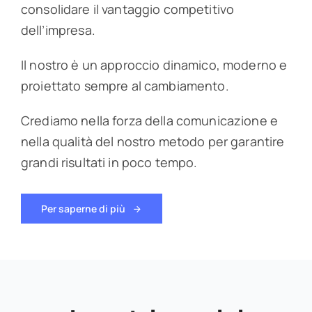
consolidare il vantaggio competitivo
dell’impresa.
Il nostro è un approccio dinamico, moderno e
proiettato sempre al cambiamento.
Crediamo nella forza della comunicazione e
nella qualità del nostro metodo per garantire
grandi risultati in poco tempo.
Per saperne di più