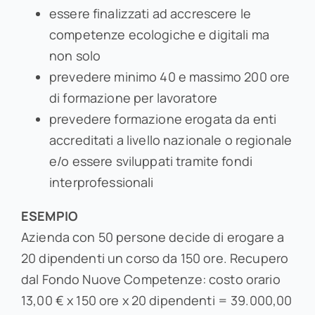
essere finalizzati ad accrescere le
competenze ecologiche e digitali ma
non solo
prevedere minimo 40 e massimo 200 ore
di formazione per lavoratore
prevedere formazione erogata da enti
accreditati a livello nazionale o regionale
e/o essere sviluppati tramite fondi
interprofessionali
ESEMPIO
Azienda con 50 persone decide di erogare a
20 dipendenti un corso da 150 ore. Recupero
dal Fondo Nuove Competenze: costo orario
13,00 € x 150 ore x 20 dipendenti = 39.000,00