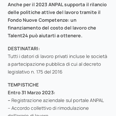
Anche per il 2023 ANPAL supporta il rilancio
delle politiche attive del lavoro tramite il
Fondo Nuove Competenze: un
finanziamento del costo del lavoro che
Talent24 può aiutarti a ottenere.
DESTINATARI:
Tutti i datori di lavoro privati incluse le società
a partecipazione pubblica di cui al decreto
legislativo n. 175 del 2016
TEMPISTICHE
Entro 31 Marzo 2023:
–
Registrazione aziendale sul portale ANPAL
– Accordo collettivo di rimodulazione
dell’orario di lavoro