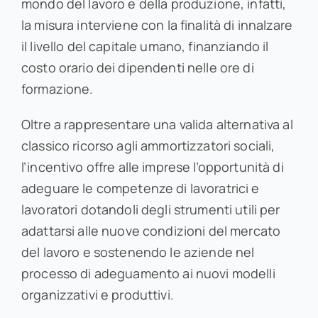
mondo del lavoro e della produzione, infatti,
la misura interviene con la finalità di innalzare
il livello del capitale umano, finanziando il
costo orario dei dipendenti nelle ore di
formazione.
Oltre a rappresentare una valida alternativa al
classico ricorso agli ammortizzatori sociali,
l’incentivo offre alle imprese l’opportunità di
adeguare le competenze di lavoratrici e
lavoratori dotandoli degli strumenti utili per
adattarsi alle nuove condizioni del mercato
del lavoro e sostenendo le aziende nel
processo di adeguamento ai nuovi modelli
organizzativi e produttivi.