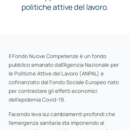
politiche attive del lavoro.
per:
Il Fondo Nuove Competenze è un fondo
pubblico emanato dall’Agenzia Nazionale per
le Politiche Attive del Lavoro (ANPAL) e
cofinanziato dal Fondo Sociale Europeo nato
per contrastare gli effetti economici
dell’epidemia Covid-19.
Facendo leva sui cambiamenti profondi che
l’emergenza sanitaria sta imponendo al