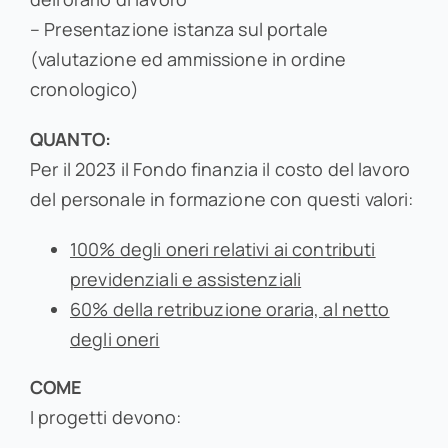
– Presentazione istanza sul portale
(valutazione ed ammissione in ordine
cronologico)
QUANTO:
Per il 2023 il Fondo finanzia il costo del lavoro
del personale in formazione con questi valori:
100% degli oneri relativi ai contributi
previdenziali e assistenziali
60% della retribuzione oraria, al netto
degli oneri
COME
I progetti devono: