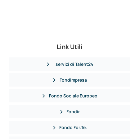
Link Utili
I servizi di Talent24
Fondimpresa
Fondo Sociale Europeo
Fondir
Fondo For.Te.