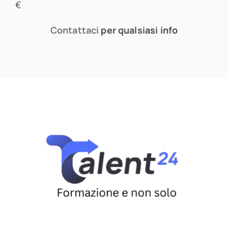
€
Contattaci
per qualsiasi info