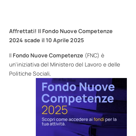
Affrettati! Il Fondo Nuove Competenze
2024 scade il 10 Aprile 2025
Il
Fondo Nuove Competenze
(FNC) è
un’iniziativa del Ministero del Lavoro e delle
Politiche Sociali,