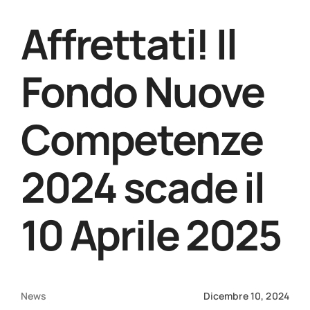
per:
Affrettati! Il
Fondo Nuove
Competenze
2024 scade il
10 Aprile 2025
News
Dicembre 10, 2024