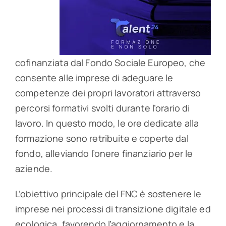
cofinanziata dal Fondo Sociale Europeo, che
consente alle imprese di adeguare le
competenze dei propri lavoratori attraverso
percorsi formativi svolti durante l’orario di
lavoro. In questo modo, le ore dedicate alla
formazione sono retribuite e coperte dal
fondo, alleviando l’onere finanziario per le
aziende.
L’obiettivo principale del FNC è sostenere le
imprese nei processi di transizione digitale ed
ecologica, favorendo l’aggiornamento e la