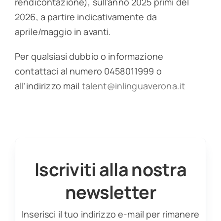
rendicontazione), sull’anno 2025 primi del
2026, a partire indicativamente da
aprile/maggio in avanti.
Per qualsiasi dubbio o informazione
contattaci al numero 0458011999 o
all’indirizzo mail
talent@inlinguaverona.it
Iscriviti alla nostra
newsletter
Inserisci il tuo indirizzo e-mail per rimanere