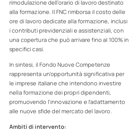
rimodulazione dell’orario di lavoro destinato
alla formazione. Il FNC rimborsa il costo delle
ore di lavoro dedicate alla formazione, inclusi
i contributi previdenziali e assistenziali, con
una copertura che può arrivare fino al 100% in
specifici casi.
In sintesi, il Fondo Nuove Competenze
rappresenta un’opportunità significativa per
le imprese italiane che intendono investire
nella formazione dei propri dipendenti,
promuovendo l’innovazione e l’adattamento
alle nuove sfide del mercato del lavoro.
Ambiti di intervento: