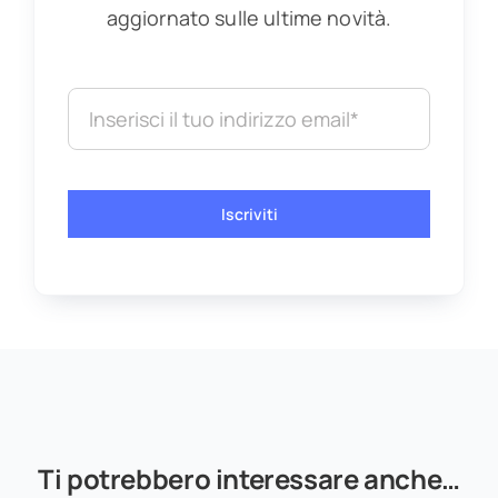
aggiornato sulle ultime novità.
Iscriviti
Ti potrebbero interessare anche…