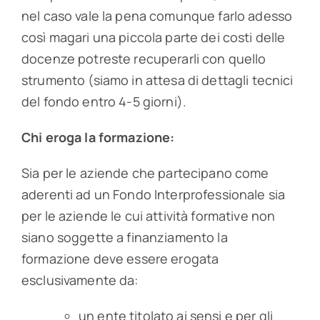
nel caso vale la pena comunque farlo adesso
così magari una piccola parte dei costi delle
docenze potreste recuperarli con quello
strumento (siamo in attesa di dettagli tecnici
del fondo entro 4-5 giorni).
Chi eroga la formazione:
Sia per le aziende che partecipano come
aderenti ad un Fondo Interprofessionale sia
per le aziende le cui attività formative non
siano soggette a finanziamento la
formazione deve essere erogata
esclusivamente da:
un ente titolato ai sensi e per gli