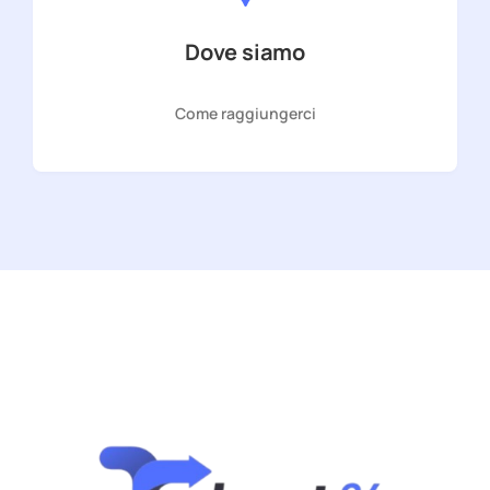
Dove siamo
Come raggiungerci