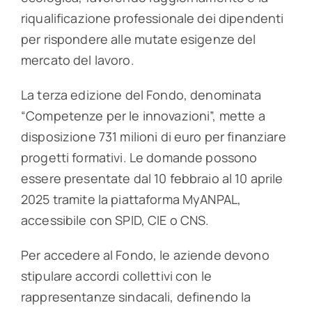
riqualificazione professionale dei dipendenti
per rispondere alle mutate esigenze del
mercato del lavoro.
La terza edizione del Fondo, denominata
“Competenze per le innovazioni”, mette a
disposizione 731 milioni di euro per finanziare
progetti formativi. Le domande possono
essere presentate dal 10 febbraio al 10 aprile
2025 tramite la piattaforma MyANPAL,
accessibile con SPID, CIE o CNS.
Per accedere al Fondo, le aziende devono
stipulare accordi collettivi con le
rappresentanze sindacali, definendo la