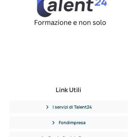
Link Utili
I servizi di Talent24
Fondimpresa