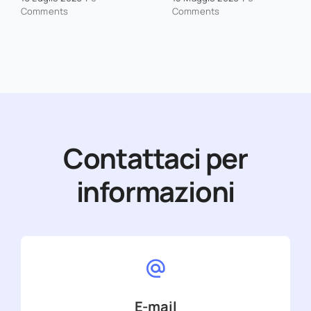
Comments
Comments
Contattaci per
informazioni
E-mail