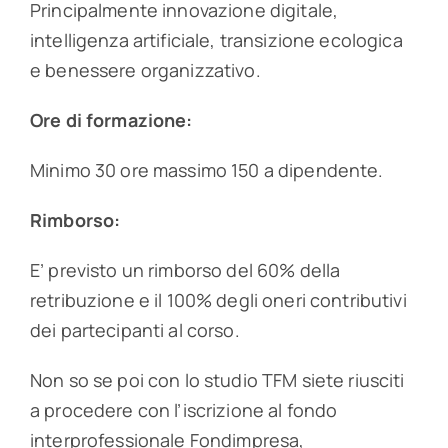
Principalmente innovazione digitale,
intelligenza artificiale, transizione ecologica
e benessere organizzativo.
Ore di formazione:
Minimo 30 ore massimo 150 a dipendente.
Rimborso:
E’ previsto un rimborso del 60% della
retribuzione e il 100% degli oneri contributivi
dei partecipanti al corso.
Non so se poi con lo studio TFM siete riusciti
a procedere con l’iscrizione al fondo
interprofessionale Fondimpresa,