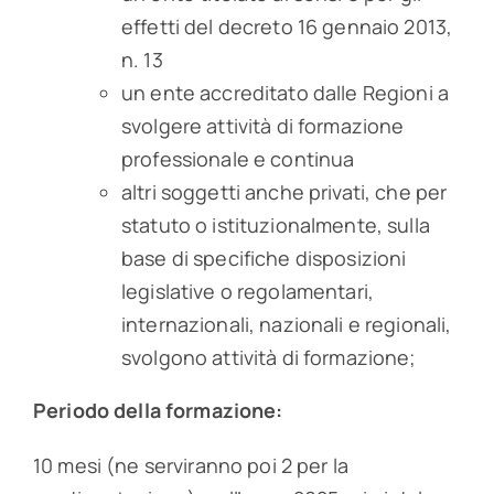
effetti del decreto 16 gennaio 2013,
n. 13
un ente accreditato dalle Regioni a
svolgere attività di formazione
professionale e continua
altri soggetti anche privati, che per
statuto o istituzionalmente, sulla
base di specifiche disposizioni
legislative o regolamentari,
internazionali, nazionali e regionali,
svolgono attività di formazione;
Periodo della formazione:
10 mesi (ne serviranno poi 2 per la