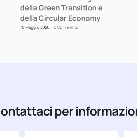
della Green Transition e
della Circular Economy
15 Maggio 2026
|
0 Comments
ontattaci per informazio