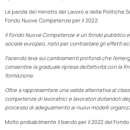
Le parole del ministro del Lavoro e delle Politiche 
Fondo Nuove Competenze per il 2022.
Il Fondo Nuove Competenze è un fondo pubblico ema
sociale europeo, nato per contrastare gli effetti e
Facendo leva sui cambiamenti profondi che l’emerge
consentire la graduale ripresa dell’attività con la fin
formazione.
Oltre a rappresentare una valida alternativa al class
competenze di lavoratrici e lavoratori dotandoli deg
processo di adeguamento ai nuovi modelli organizza
Molto probabilmente il bando per il 2022 del Fondo