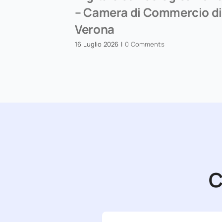
– Camera di Commercio di
Verona
16 Luglio 2026
|
0 Comments
C