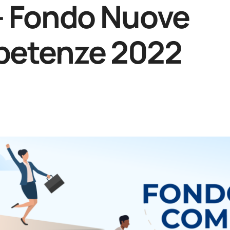
– Fondo Nuove
etenze 2022