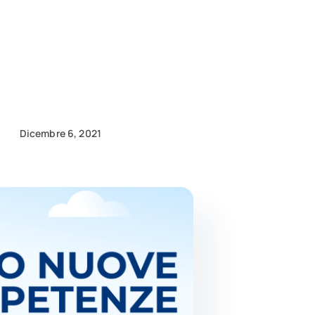
Dicembre 6, 2021