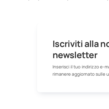
Iscriviti alla 
newsletter
Inserisci il tuo indirizzo e-m
rimanere aggiornato sulle u