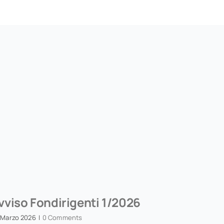
vviso Fondirigenti 1/2026
 Marzo 2026
|
0 Comments